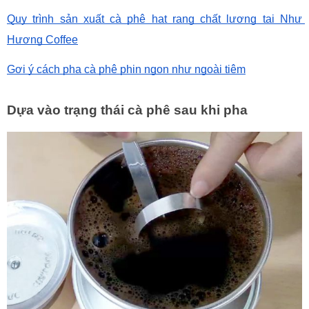
Quy trình sản xuất cà phê hạt rang chất lượng tại Như 
Hương Coffee
Gợi ý cách pha cà phê phin ngon như ngoài tiệm
Dựa vào trạng thái cà phê sau khi pha