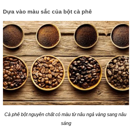
Dựa vào màu sắc của bột cà phê
Cà phê bột nguyên chất có màu từ nâu ngả vàng sang nâu 
sáng