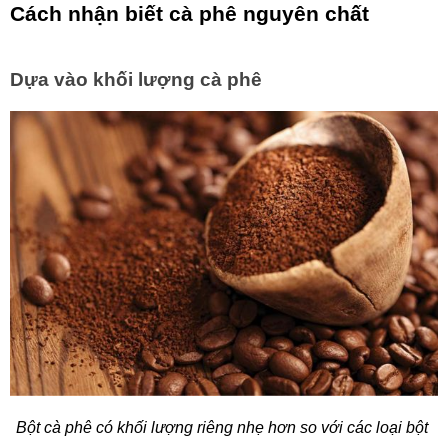
Cách nhận biết cà phê nguyên chất
Dựa vào khối lượng cà phê
Bột cà phê có khối lượng riêng nhẹ hơn so với các loại bột 