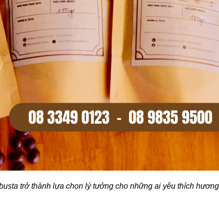
busta trở thành lựa chọn lý tưởng cho những ai yêu thích hương