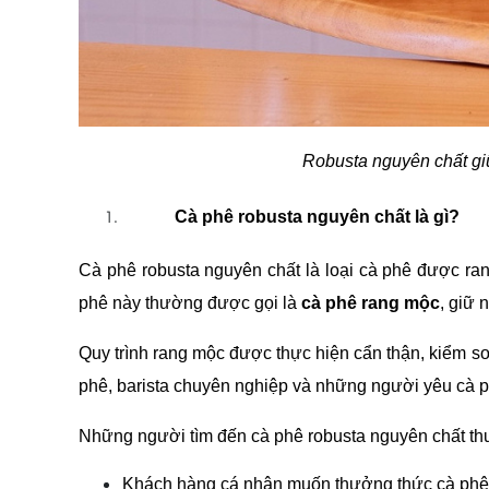
Robusta nguyên chất giữ
Cà phê robusta nguyên chất là gì?
Cà phê robusta nguyên chất là loại cà phê được ran
phê này thường được gọi là 
cà phê rang mộc
, giữ 
Quy trình rang mộc được thực hiện cẩn thận, kiểm soá
phê, barista chuyên nghiệp và những người yêu cà 
Những người tìm đến cà phê robusta nguyên chất th
Khách hàng cá nhân muốn thưởng thức cà phê 