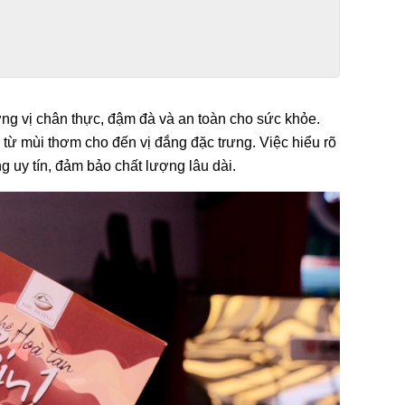
 vị chân thực, đậm đà và an toàn cho sức khỏe. 
từ mùi thơm cho đến vị đắng đặc trưng. Việc hiểu rõ 
 uy tín, đảm bảo chất lượng lâu dài.