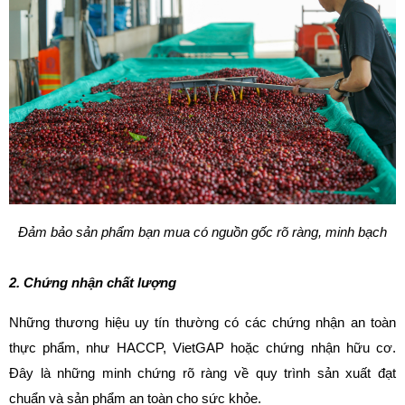
Đảm bảo sản phẩm bạn mua có nguồn gốc rõ ràng, minh bạch
2. Chứng nhận chất lượng
Những thương hiệu uy tín thường có các chứng nhận an toàn 
thực phẩm, như HACCP, VietGAP hoặc chứng nhận hữu cơ. 
Đây là những minh chứng rõ ràng về quy trình sản xuất đạt 
chuẩn và sản phẩm an toàn cho sức khỏe.