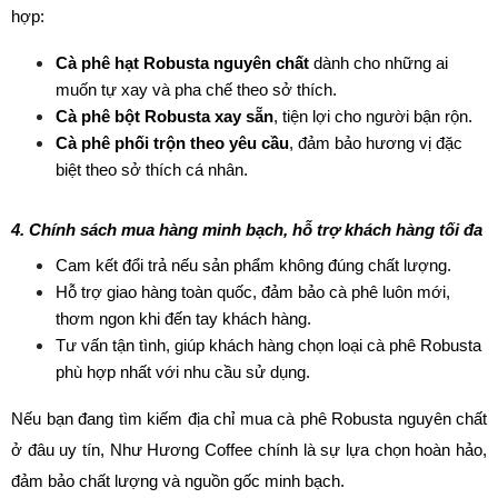
hợp:
Cà phê hạt Robusta nguyên chất
 dành cho những ai 
muốn tự xay và pha chế theo sở thích.
Cà phê bột Robusta xay sẵn
, tiện lợi cho người bận rộn.
Cà phê phối trộn theo yêu cầu
, đảm bảo hương vị đặc 
biệt theo sở thích cá nhân.
4. Chính sách mua hàng minh bạch, hỗ trợ khách hàng tối đa
Cam kết đổi trả nếu sản phẩm không đúng chất lượng.
Hỗ trợ giao hàng toàn quốc, đảm bảo cà phê luôn mới, 
thơm ngon khi đến tay khách hàng.
Tư vấn tận tình, giúp khách hàng chọn loại cà phê Robusta 
phù hợp nhất với nhu cầu sử dụng.
Nếu bạn đang tìm kiếm địa chỉ mua cà phê Robusta nguyên chất 
ở đâu uy tín, Như Hương Coffee chính là sự lựa chọn hoàn hảo, 
đảm bảo chất lượng và nguồn gốc minh bạch.