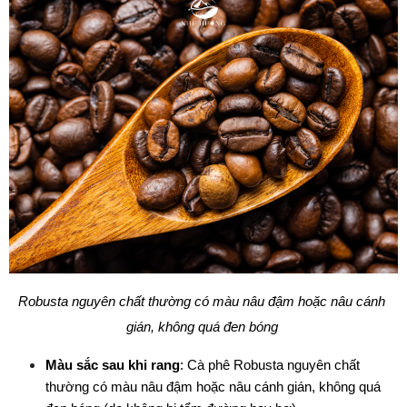
Robusta nguyên chất thường có màu nâu đậm hoặc nâu cánh 
gián, không quá đen bóng 
Màu sắc sau khi rang
: Cà phê Robusta nguyên chất 
thường có màu nâu đậm hoặc nâu cánh gián, không quá 