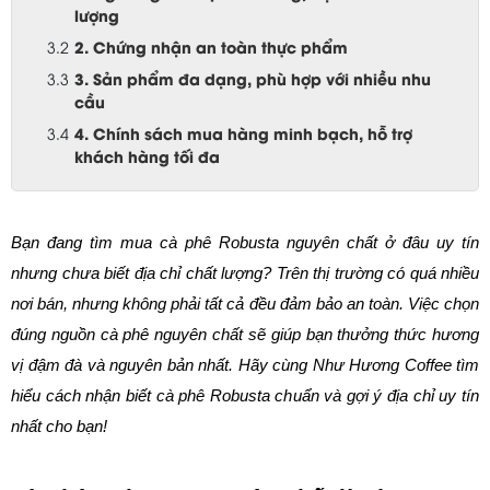
lượng
2. Chứng nhận an toàn thực phẩm
3. Sản phẩm đa dạng, phù hợp với nhiều nhu
cầu
4. Chính sách mua hàng minh bạch, hỗ trợ
khách hàng tối đa
Bạn đang tìm mua cà phê Robusta nguyên chất ở đâu uy tín 
nhưng chưa biết địa chỉ chất lượng? Trên thị trường có quá nhiều 
nơi bán, nhưng không phải tất cả đều đảm bảo an toàn. Việc chọn 
đúng nguồn cà phê nguyên chất sẽ giúp bạn thưởng thức hương 
vị đậm đà và nguyên bản nhất. Hãy cùng Như Hương Coffee tìm 
hiểu cách nhận biết cà phê Robusta chuẩn và gợi ý địa chỉ uy tín 
nhất cho bạn!