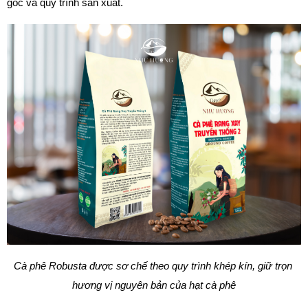
gốc và quy trình sản xuất.
Cà phê Robusta được sơ chế theo quy trình khép kín, giữ trọn 
hương vị nguyên bản của hạt cà phê