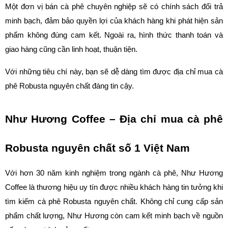
Một đơn vị bán cà phê chuyên nghiệp sẽ có chính sách đổi trả 
minh bạch, đảm bảo quyền lợi của khách hàng khi phát hiện sản 
phẩm không đúng cam kết. Ngoài ra, hình thức thanh toán và 
giao hàng cũng cần linh hoạt, thuận tiện.
Với những tiêu chí này, bạn sẽ dễ dàng tìm được địa chỉ mua cà 
phê Robusta nguyên chất đáng tin cậy.
Như Hương Coffee – Địa chỉ mua cà phê 
Robusta nguyên chất số 1 Việt Nam
Với hơn 30 năm kinh nghiệm trong ngành cà phê, Như Hương 
Coffee là thương hiệu uy tín được nhiều khách hàng tin tưởng khi 
tìm kiếm cà phê Robusta nguyên chất. Không chỉ cung cấp sản 
phẩm chất lượng, Như Hương còn cam kết minh bạch về nguồn 