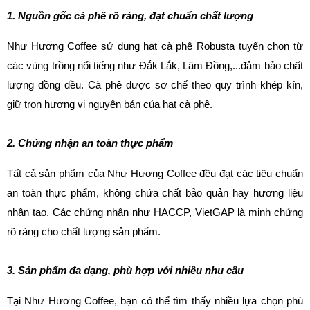
1. Nguồn gốc cà phê rõ ràng, đạt chuẩn chất lượng
Như Hương Coffee sử dụng hạt cà phê Robusta tuyển chọn từ 
các vùng trồng nổi tiếng như Đắk Lắk, Lâm Đồng,...đảm bảo chất 
lượng đồng đều. Cà phê được sơ chế theo quy trình khép kín, 
giữ trọn hương vị nguyên bản của hạt cà phê.
2. Chứng nhận an toàn thực phẩm
Tất cả sản phẩm của Như Hương Coffee đều đạt các tiêu chuẩn 
an toàn thực phẩm, không chứa chất bảo quản hay hương liệu 
nhân tạo. Các chứng nhận như HACCP, VietGAP là minh chứng 
rõ ràng cho chất lượng sản phẩm.
3. Sản phẩm đa dạng, phù hợp với nhiều nhu cầu
Tại Như Hương Coffee, bạn có thể tìm thấy nhiều lựa chọn phù 