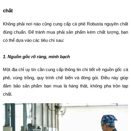
chất
Không phải nơi nào cũng cung cấp cà phê Robusta nguyên chất 
đúng chuẩn. Để tránh mua phải sản phẩm kém chất lượng, bạn 
có thể dựa vào các tiêu chí sau:
1. Nguồn gốc rõ ràng, minh bạch
Một địa chỉ uy tín cần cung cấp thông tin chi tiết về nguồn gốc cà 
phê, vùng trồng, quy trình chế biến và đóng gói. Điều này giúp 
đảm bảo sản phẩm bạn mua là hàng thật, không pha trộn tạp 
chất.