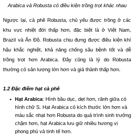
Arabica và Robusta có điều kiện trồng trọt khác nhau
Ngược lại, cà phê Robusta, chủ yếu được trồng ở các 
khu vực nhiệt đới thấp hơn, đặc biệt là ở Việt Nam, 
Brazil và Ấn Độ. Robusta chịu đựng được điều kiện khí 
hậu khắc nghiệt, khả năng chống sâu bệnh tốt và dễ 
trồng trọt hơn Arabica. Đây cũng là lý do Robusta 
thường có sản lượng lớn hơn và giá thành thấp hơn.
1.2 Đặc điểm hạt cà phê
Hạt Arabica
: Hình bầu dục, dẹt hơn, rãnh giữa có 
hình chữ S. Hạt Arabica có kích thước lớn hơn và 
màu sắc nhạt hơn Robusta do quá trình sinh trưởng 
chậm hơn, hạt Arabica lưu giữ nhiều hương vị 
phong phú và tinh tế hơn.