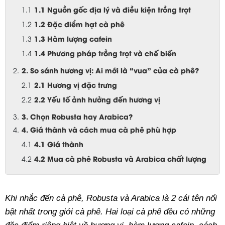
1.1 Nguồn gốc địa lý và điều kiện trồng trọt
1.2 Đặc điểm hạt cà phê
1.3 Hàm lượng cafein
1.4 Phương pháp trồng trọt và chế biến
2. So sánh hương vị: Ai mới là “vua” của cà phê?
2.1 Hương vị đặc trưng
2.2 Yếu tố ảnh hưởng đến hương vị
3. Chọn Robusta hay Arabica?
4. Giá thành và cách mua cà phê phù hợp
4.1 Giá thành
4.2 Mua cà phê Robusta và Arabica chất lượng
Khi nhắc đến cà phê, Robusta và Arabica là 2 cái tên nổi 
bật nhất trong giới cà phê. Hai loại cà phê đều có những 