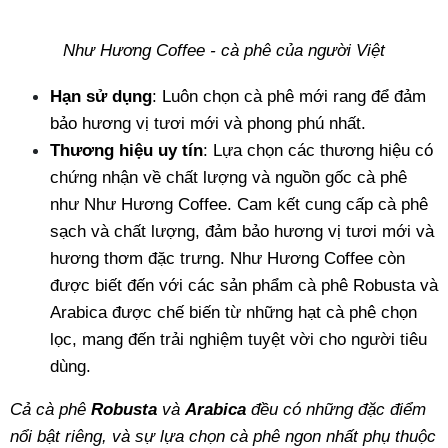
Như Hương Coffee - cà phê của người Việt
Hạn sử dụng
: Luôn chọn cà phê mới rang để đảm 
bảo hương vị tươi mới và phong phú nhất.
Thương hiệu uy tín
: Lựa chọn các thương hiệu có 
chứng nhận về chất lượng và nguồn gốc cà phê 
như Như Hương Coffee. Cam kết cung cấp cà phê 
sạch và chất lượng, đảm bảo hương vị tươi mới và 
hương thơm đặc trưng. Như Hương Coffee còn 
được biết đến với các sản phẩm cà phê Robusta và 
Arabica được chế biến từ những hạt cà phê chọn 
lọc, mang đến trải nghiệm tuyệt vời cho người tiêu 
dùng.
Cả cà phê 
Robusta
 và 
Arabica
 đều có những đặc điểm 
nổi bật riêng, và sự lựa chọn cà phê ngon nhất phụ thuộc 