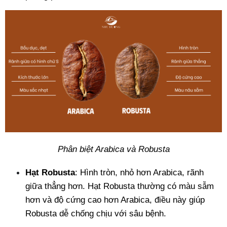
Phân biệt Arabica và Robusta
Hạt Robusta
: Hình tròn, nhỏ hơn Arabica, rãnh 
giữa thẳng hơn. Hạt Robusta thường có màu sẫm 
hơn và độ cứng cao hơn Arabica, điều này giúp 
Robusta dễ chống chịu với sâu bệnh.