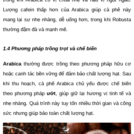
Lượng cafein thấp hơn của Arabica giúp cà phê này 
mang lại sự nhẹ nhàng, dễ uống hơn, trong khi Robusta 
thường đậm đà và mạnh mẽ.
1.4 Phương pháp trồng trọt và chế biến
Arabica
 thường được trồng theo phương pháp hữu cơ 
hoặc canh tác bền vững để đảm bảo chất lượng hạt. Sau 
khi thu hoạch, cà phê Arabica chủ yếu được chế biến 
theo phương pháp 
ướt
, giúp giữ lại hương vị tinh tế và 
nhẹ nhàng. Quá trình này tuy tốn nhiều thời gian và công 
sức nhưng giúp bảo toàn chất lượng hạt.