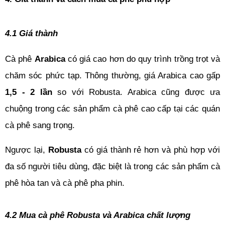
4.1 Giá thành
Cà phê 
Arabica
 có giá cao hơn do quy trình trồng trọt và 
chăm sóc phức tạp. Thông thường, giá Arabica cao gấp 
1,5 - 2 lần
 so với Robusta. Arabica cũng được ưa 
chuộng trong các sản phẩm cà phê cao cấp tại các quán 
cà phê sang trọng.
Ngược lại, 
Robusta
 có giá thành rẻ hơn và phù hợp với 
đa số người tiêu dùng, đặc biệt là trong các sản phẩm cà 
phê hòa tan và cà phê pha phin.
4.2 Mua cà phê Robusta và Arabica chất lượng