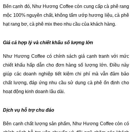
Bên cạnh đó, Như Hương Coffee còn cung cấp cà phê rang 
mộc 100% nguyên chất, không tẩm ướp hương liệu, cà phê 
hạt rang bơ, cà phê mix theo nhu cầu của khách hàng.
Giá cả hợp lý và chiết khấu số lượng lớn
Như Hương Coffee có chính sách giá cạnh tranh với mức 
chiết khấu hấp dẫn cho đơn hàng số lượng lớn. Điều này 
giúp các doanh nghiệp tiết kiệm chi phí mà vẫn đảm bảo 
chất lượng, đáp ứng nhu cầu sử dụng cà phê ổn định cho 
hoạt động kinh doanh lâu dài.
Dịch vụ hỗ trợ chu đáo
Bên cạnh chất lượng sản phẩm, Như Hương Coffee còn có 