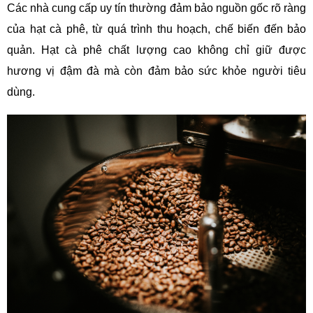
Các nhà cung cấp uy tín thường đảm bảo nguồn gốc rõ ràng 
của hạt cà phê, từ quá trình thu hoạch, chế biến đến bảo 
quản. Hạt cà phê chất lượng cao không chỉ giữ được 
hương vị đậm đà mà còn đảm bảo sức khỏe người tiêu 
dùng.