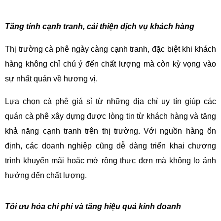
Tăng tính cạnh tranh, cải thiện dịch vụ khách hàng
Thị trường cà phê ngày càng cạnh tranh, đặc biệt khi khách 
hàng không chỉ chú ý đến chất lượng mà còn kỳ vọng vào 
sự nhất quán về hương vị. 
Lựa chọn cà phê giá sỉ từ những địa chỉ uy tín giúp các 
quán cà phê xây dựng được lòng tin từ khách hàng và tăng 
khả năng cạnh tranh trên thị trường. Với nguồn hàng ổn 
định, các doanh nghiệp cũng dễ dàng triển khai chương 
trình khuyến mãi hoặc mở rộng thực đơn mà không lo ảnh 
hưởng đến chất lượng.
Tối ưu hóa chi phí và tăng hiệu quả kinh doanh