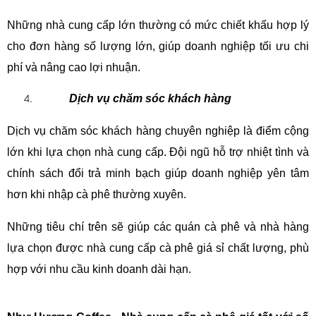
Những nhà cung cấp lớn thường có mức chiết khấu hợp lý 
cho đơn hàng số lượng lớn, giúp doanh nghiệp tối ưu chi 
phí và nâng cao lợi nhuận.
Dịch vụ chăm sóc khách hàng
Dịch vụ chăm sóc khách hàng chuyên nghiệp là điểm cộng 
lớn khi lựa chọn nhà cung cấp. Đội ngũ hỗ trợ nhiệt tình và 
chính sách đổi trả minh bạch giúp doanh nghiệp yên tâm 
hơn khi nhập cà phê thường xuyên.
Những tiêu chí trên sẽ giúp các quán cà phê và nhà hàng 
lựa chọn được nhà cung cấp cà phê giá sỉ chất lượng, phù 
hợp với nhu cầu kinh doanh dài hạn.