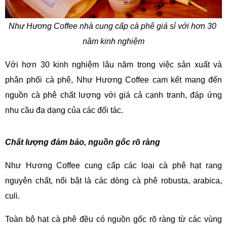
Như Hương Coffee nhà cung cấp cà phê giá sỉ với hơn 30 
năm kinh nghiệm
Với hơn 30 kinh nghiệm lâu năm trong việc sản xuất và 
phân phối cà phê, Như Hương Coffee cam kết mang đến 
nguồn cà phê chất lượng với giá cả cạnh tranh, đáp ứng 
nhu cầu đa dạng của các đối tác.
Chất lượng đảm bảo, nguồn gốc rõ ràng
Như Hương Coffee cung cấp các loại cà phê hạt rang 
nguyên chất, nổi bật là các dòng cà phê robusta, arabica, 
culi. 
Toàn bộ hạt cà phê đều có nguồn gốc rõ ràng từ các vùng 