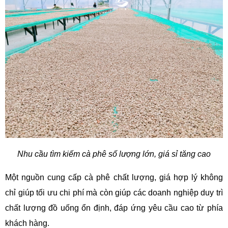
Nhu cầu tìm kiếm cà phê số lượng lớn, giá sỉ tăng cao
Một nguồn cung cấp cà phê chất lượng, giá hợp lý không 
chỉ giúp tối ưu chi phí mà còn giúp các doanh nghiệp duy trì 
chất lượng đồ uống ổn định, đáp ứng yêu cầu cao từ phía 
khách hàng.