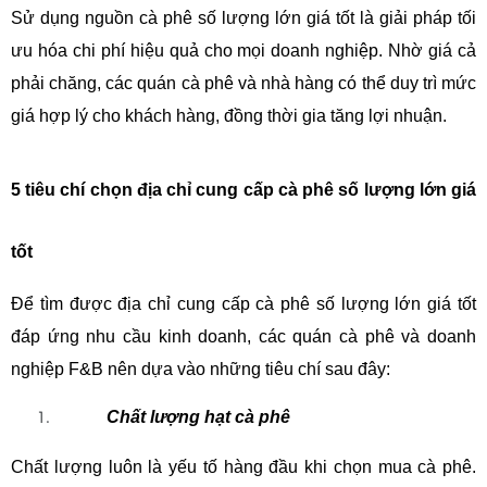
Sử dụng nguồn cà phê số lượng lớn giá tốt là giải pháp tối 
ưu hóa chi phí hiệu quả cho mọi doanh nghiệp. Nhờ giá cả 
phải chăng, các quán cà phê và nhà hàng có thể duy trì mức 
giá hợp lý cho khách hàng, đồng thời gia tăng lợi nhuận.
5 tiêu chí chọn địa chỉ cung cấp cà phê số lượng lớn giá 
tốt
Để tìm được địa chỉ cung cấp cà phê số lượng lớn giá tốt 
đáp ứng nhu cầu kinh doanh, các quán cà phê và doanh 
nghiệp F&B nên dựa vào những tiêu chí sau đây:
Chất lượng hạt cà phê
Chất lượng luôn là yếu tố hàng đầu khi chọn mua cà phê. 